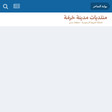
بوابة الساخر