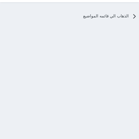
الذهاب الي قائمه المواضيع