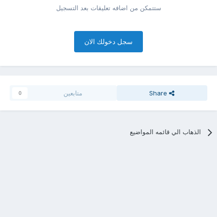
ستتمكن من اضافه تعليقات بعد التسجيل
سجل دخولك الان
Share
متابعين
0
الذهاب الي قائمه المواضيع