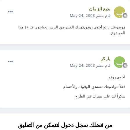
بديع الزمان
قام بنشر
May 24, 2003
موضوعك رائع أخوي روفو,فهناك الكثير من الناس يحتاجون قراءة هذا
الموضوع.
باركر
قام بنشر
May 24, 2003
اخوي روفو
فعلاً مواضيعك تستحق الوقوف والأهتمام
شكراً لك على تميزك في الطرح
من فضلك سجل دخول لتتمكن من التعليق