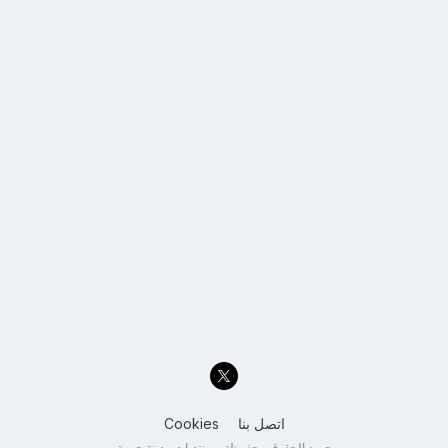
اتصل بنا
Cookies
جميع الحقوق محفوظة - منتديات مدينة حرمة