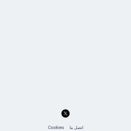
اتصل بنا
Cookies