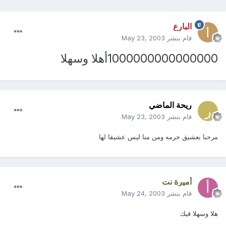
البارع
قام بنشر
May 23, 2003
1000000000000000أهلا وسهلا
ريحة الماضي
قام بنشر
May 23, 2003
مرحبا بعشيق حرمه ومن منا ليس عشيقا لها
أميرة نت
قام بنشر
May 24, 2003
هلا وسهلا فيك