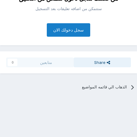
ستتمكن من اضافه تعليقات بعد التسجيل
سجل دخولك الان
Share
متابعين
0
الذهاب الي قائمه المواضيع