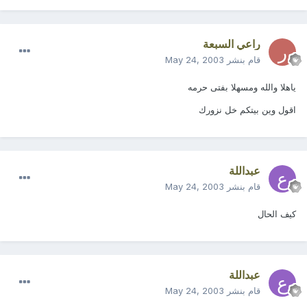
راعي السبعة
قام بنشر
May 24, 2003
ياهلا والله ومسهلا بفتى حرمه
اقول وين بيتكم خل نزورك
عبداللة
قام بنشر
May 24, 2003
كيف الحال
عبداللة
قام بنشر
May 24, 2003