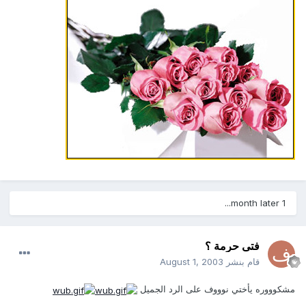
1 month later...
فتى حرمة ؟
قام بنشر
August 1, 2003
مشكوووره يأختي نوووف على الرد الجميل