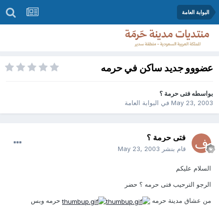
البوابة العامة
عضووو جديد ساكن في حرمه
بواسطه
فتى حرمة ؟
May 23, 2003
في
البوابة العامة
فتى حرمة ؟
قام بنشر
May 23, 2003
السلام عليكم
الرجو الترحيب فتى حرمه ؟ حضر
من عشاق مدينة حرمه
حرمه وبس