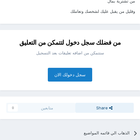
من تشترية بمال
وقليل من يقبل عليك لشخصك وتعاملك
من فضلك سجل دخول لتتمكن من التعليق
ستتمكن من اضافه تعليقات بعد التسجيل
سجل دخولك الان
Share
متابعين
0
الذهاب الي قائمه المواضيع