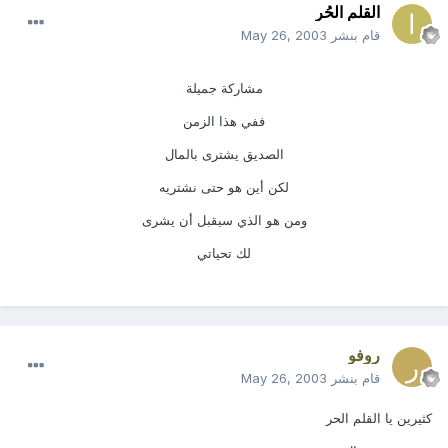
القلم الحُر
قام بنشر
May 26, 2003
مشاركة جميلة
ففي هذا الزمن
الصديق يشترى بالمال
لكن أين هو حتى نشتريه
ومن هو الذي سيقبل أن يشرى
لك تحياتي
روفو
قام بنشر
May 26, 2003
كثيرين يا القلم الحر