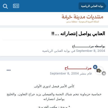
بوابة العنابي الرياضية
العنابي يواصل إنتصاراته ...!!
بواسطه
مرتـــــــــــــــاح
September 8, 2004
في
بوابة العنابي الرياضية
مرتـــــــــــــــاح
قام بنشر
September 8, 2004
كأس الأمير فيصل لدوري الأولى
خماسية حزماوية تتخم شباك النجمة والفيصلي يزيد جراح التعاون.. والخليج
يواصل انتصاراته
* بريدة - مكتب الجزيرة: