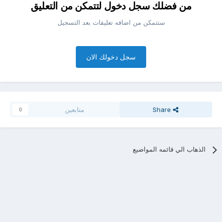
من فضلك سجل دخول لتتمكن من التعليق
ستتمكن من اضافه تعليقات بعد التسجيل
سجل دخولك الان
Share
متابعين
0
الذهاب الي قائمه المواضيع