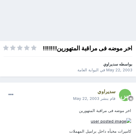
اخر موضه فى مراقبة المتهورين!!!!!!!
بواسطه
سديراوي
May 22, 2003
في
البوابة العامة
سديراوي
قام بنشر
May 22, 2003
اخر موضه فى مراقبة المتهورين
كاميرات مخبأه داخل براميل المهملات