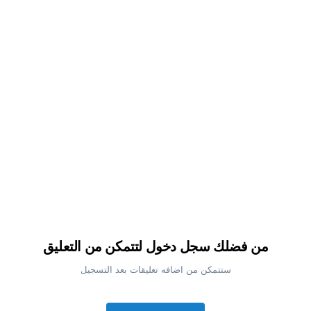
من فضلك سجل دخول لتتمكن من التعليق
ستتمكن من اضافه تعليقات بعد التسجيل