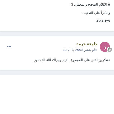
(( الكلام الصحيح والمعقول ))
وشكراً على التعقيب
AMAH20
دلوعة حرمة
قام بنشر
July 17, 2003
تشكرين اختي على الموضوع القيم وجزاك اللة الف خير