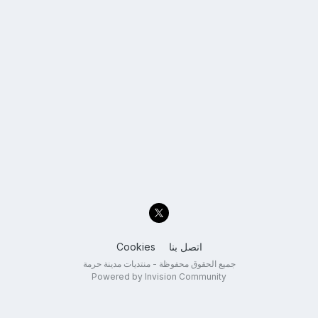
اتصل بنا
Cookies
جميع الحقوق محفوظة - منتديات مدينة حرمة
Powered by Invision Community