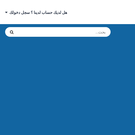
هل لديك حساب لدينا ؟ سجل دخولك