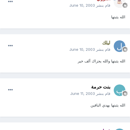
قام بنشر
June 10, 2003
الله يثبتها
ليلك
قام بنشر
June 10, 2003
الله يثبتها والله يجزاك ألف خير
بنت حرمة
قام بنشر
June 11, 2003
الله يثبتها يهدي الباقين