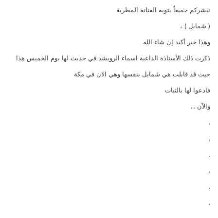
نبشركم جميعاً بتوبة الفنانة المطربة
( شمايل ) ،
وهذا خبر أكيد إن شاء الله
ذكرت ذلك الأستاذة الداعية اسماء الرويشد في حديث لها يوم الخميس هذا
حيث قد قابلت هي شمايل بنفسها وهي الان في مكة
فادعوا لها بالثبات
والآن ...
.
.
.
.
.
.