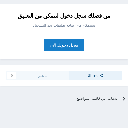
من فضلك سجل دخول لتتمكن من التعليق
ستتمكن من اضافه تعليقات بعد التسجيل
سجل دخولك الان
Share
متابعين
0
الذهاب الي قائمه المواضيع