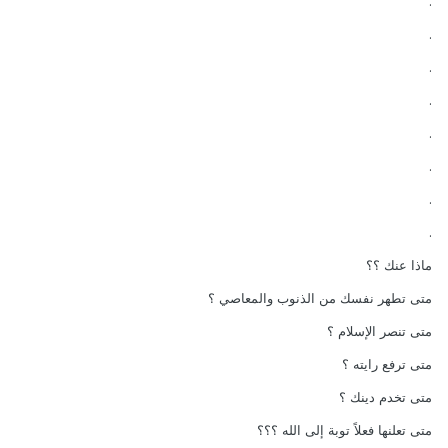
.
.
.
.
.
.
.
.
ماذا عنك ؟؟
متى تطهر نفسك من الذنوب والمعاصي ؟
متى تنصر الإسلام ؟
متى ترفع رايته ؟
متى تخدم دينك ؟
متى تعلنها فعلاً توبة إلى الله ؟؟؟