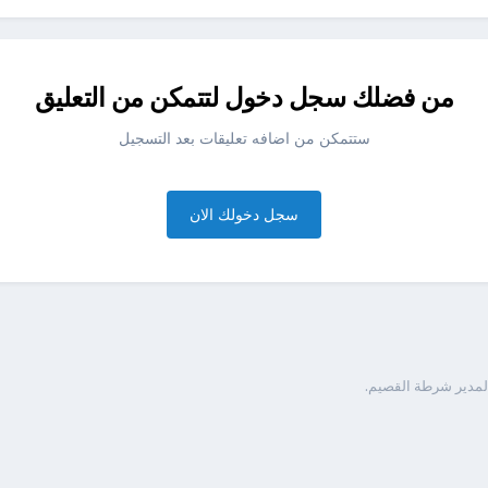
من فضلك سجل دخول لتتمكن من التعليق
ستتمكن من اضافه تعليقات بعد التسجيل
سجل دخولك الان
 لمدير شرطة القصيم.