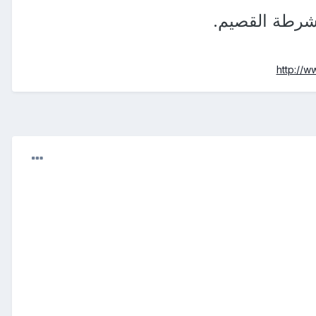
 شرطة القصيم.
http://