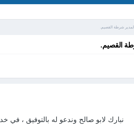
 لمدير شرطة القصيم.
رطة القصيم.
نبارك لابو صالح وندعو له بالتوفيق ، في خد