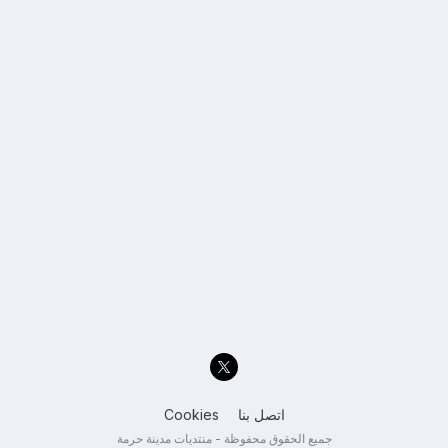
اتصل بنا
Cookies
جميع الحقوق محفوظة - منتديات مدينة حرمة