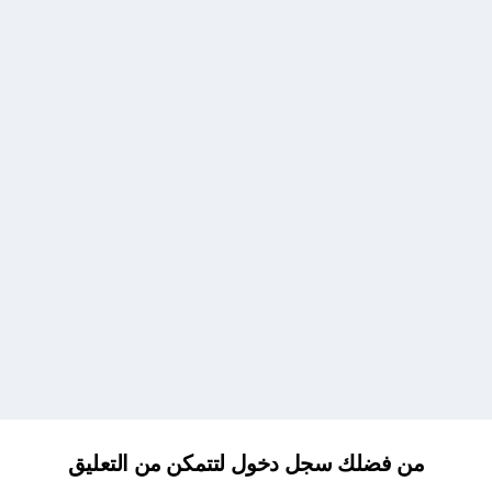
من فضلك سجل دخول لتتمكن من التعليق