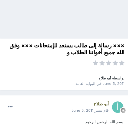
××× رسالة إلى طالب يستعد للإمتحانات ××× وفق
الله جميع أخواننا الطلاب و
بواسطه
أبو طلاح
June 5, 2011
في
البوابة العامة
أبو طلاح
قام بنشر
June 5, 2011
بسم الله الرحمن الرحيم