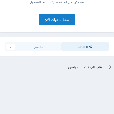
ستتمكن من اضافه تعليقات بعد التسجيل
سجل دخولك الان
Share
متابعين
0
الذهاب الي قائمه المواضيع