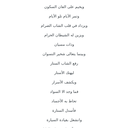
ويخيم على الفان السكون
وتمر الأيام تلو الأيام
ويزداد في قلب الشاب الضرام
ويزين له الشيطان الحرام
وذات مسيان
وبينما يتعالى شخير النسوان
رفع الشاب الستار
ليهتك الأستار
ويكشف الأسرار
فما وجد الا السواد
تحاط به الأجساد
فأسدل الستارة
وانشغل بقيادة السيارة