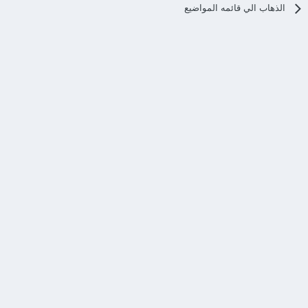
الذهاب الي قائمه المواضيع