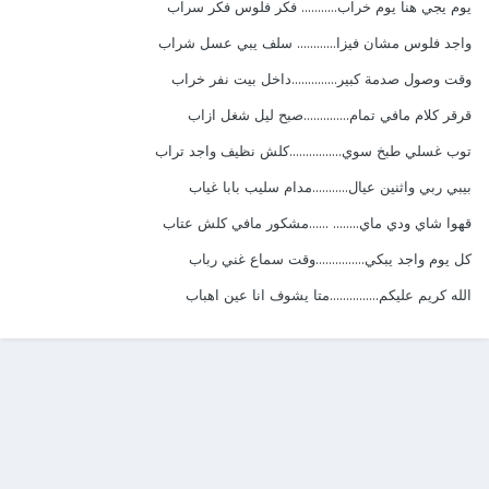
يوم يجي هنا يوم خراب........... فكر فلوس فكر سراب
واجد فلوس مشان فيزا............ سلف يبي عسل شراب
وقت وصول صدمة كبير..............داخل بيت نفر خراب
قرقر كلام مافي تمام..............صبح ليل شغل ازاب
توب غسلي طبخ سوي................كلش نظيف واجد تراب
بيبي ربي واثنين عيال...........مدام سليب بابا غياب
قهوا شاي ودي ماي........ ......مشكور مافي كلش عتاب
كل يوم واجد يبكي...............وقت سماع غني رباب
الله كريم عليكم...............متا يشوف انا عين اهباب