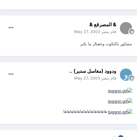
& المصرقع &
قام بنشر
May 27, 2003
مشكور ياكتكوت وعقبال ما تكبر
ودوود (مغاسل سدير) ..
قام بنشر
May 27, 2003
هاهاهاهاهاهاهاهاهاهاهاهاها