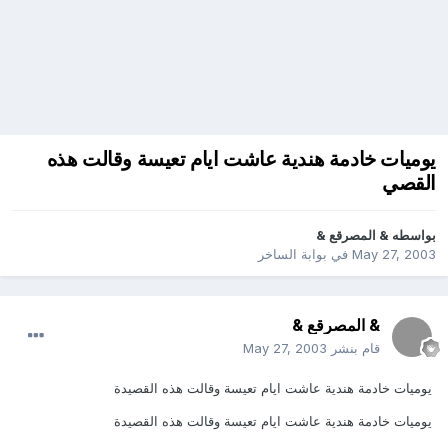
يوميات خادمة هندية عاشت ايام تعيسة وقالت هذه
القصي
بواسطه
& المصرقع &
May 27, 2003
في
بوابة الساخر
& المصرقع &
قام بنشر
May 27, 2003
يوميات خادمة هندية عاشت ايام تعيسة وقالت هذه القصيدة
يوميات خادمة هندية عاشت ايام تعيسة وقالت هذه القصيدة