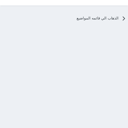
الذهاب الي قائمه المواضيع