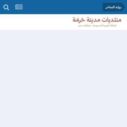
بوابة الساخر