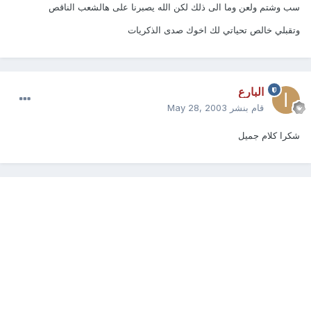
سب وشتم ولعن وما الى ذلك لكن الله يصبرنا على هالشعب الناقص
وتقبلي خالص تحياتي لك اخوك صدى الذكريات
البارع
قام بنشر
May 28, 2003
شكرا كلام جميل