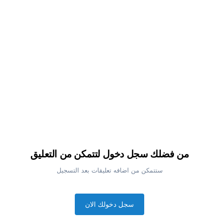
من فضلك سجل دخول لتتمكن من التعليق
ستتمكن من اضافه تعليقات بعد التسجيل
سجل دخولك الان