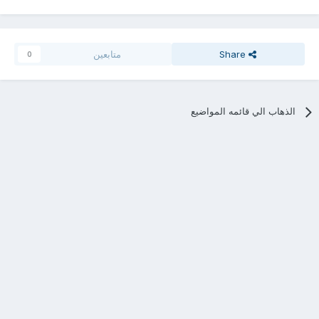
Share
متابعين
0
الذهاب الي قائمه المواضيع