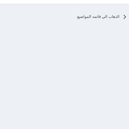
الذهاب الي قائمه المواضيع