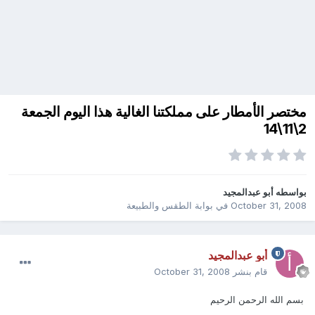
مختصر الأمطار على مملكتنا الغالية هذا اليوم الجمعة
2\11\14
بواسطه
أبو عبدالمجيد
October 31, 2008
في
بوابة الطقس والطبيعة
أبو عبدالمجيد
قام بنشر
October 31, 2008
بسم الله الرحمن الرحيم