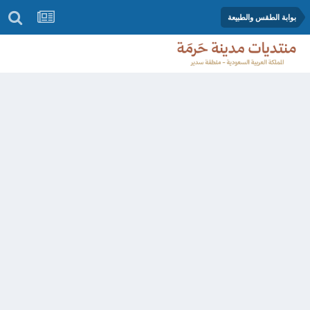
بوابة الطقس والطبيعة