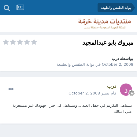
بوابة الطقس والطبيعة
مبروك يابو عبدالمجيد
بواسطه
ذرب
October 2, 2008
في
بوابة الطقس والطبيعة
ذرب
قام بنشر
October 2, 2008
تستاهل التكريم في حفل العيد ... وتستاهل كل خير.. جهودك غير مستغربة
على امثالك