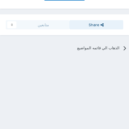
Share
متابعين
0
الذهاب الي قائمه المواضيع