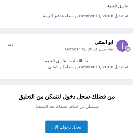
عاشق الغيمة
تم تعديل
October 13, 2008
بواسطه عاشق الغيمة
ابو المثنى
قام بنشر
October 13, 2008
حيا الله اخونا عاشق الغيمه
تم تعديل
October 13, 2008
بواسطه ابو المثنى
من فضلك سجل دخول لتتمكن من التعليق
ستتمكن من اضافه تعليقات بعد التسجيل
سجل دخولك الان