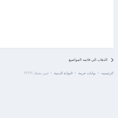
الذهاب الي قائمه المواضيع
الرئيسيه
بوابات حرمة
البوابة الدينية
لمن تشتك ؟؟؟؟؟