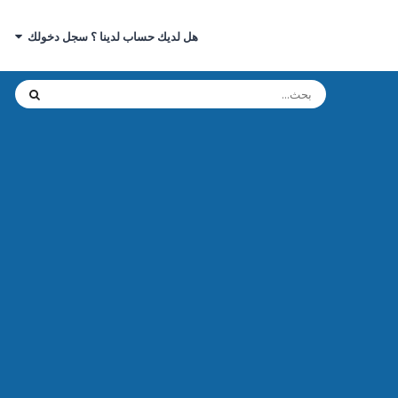
هل لديك حساب لدينا ؟ سجل دخولك