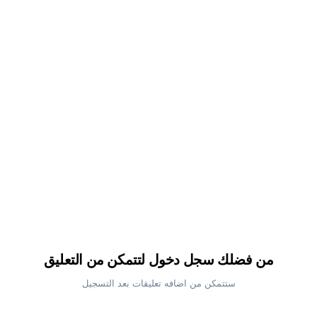
من فضلك سجل دخول لتتمكن من التعليق
ستتمكن من اضافه تعليقات بعد التسجيل