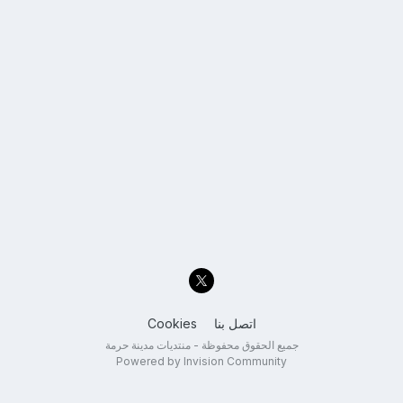
اتصل بنا
Cookies
جميع الحقوق محفوظة - منتديات مدينة حرمة
Powered by Invision Community