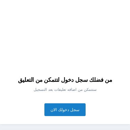
من فضلك سجل دخول لتتمكن من التعليق
ستتمكن من اضافه تعليقات بعد التسجيل
سجل دخولك الان