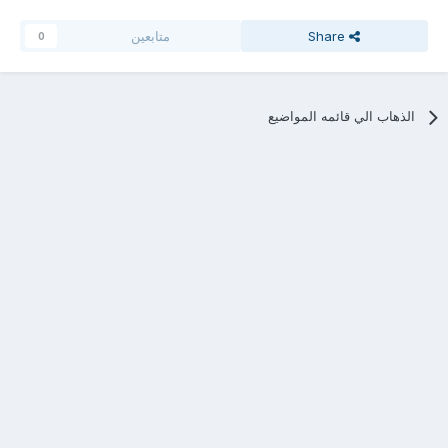
Share
متابعين
0
الذهاب الي قائمه المواضيع