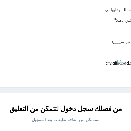
 الله يخليها لي ..
تي ..مثلا"
 بي مرررره
من فضلك سجل دخول لتتمكن من التعليق
ستتمكن من اضافه تعليقات بعد التسجيل