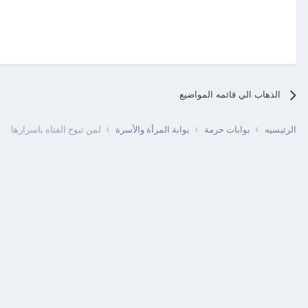
الذهاب الي قائمه المواضيع
الرئيسيه
بوابات حرمة
بوابة المرأة والأسرة
لمن تبوح الفتاه باسرارها