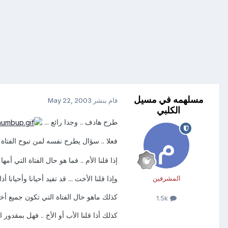
مسلهمه في مسيل
قام بنشر
May 22, 2003
الكلبي
طرح هادف .. وجدا رائع ...
فعلا .. سؤال يطرح نفسه لمن تبوح الفتاة
إذا قلنا الأم .. فما هو حال الفتاة التي أم
وإذا قلنا الأخت ... قد تفيد أحيانا وأحيا
المشرفين
كذلك ماهو حال الفتاة التي تكون جميع أخ
1.5k
كذلك أذا قلنا الأب أو الأخ .. فهل بمقدور 