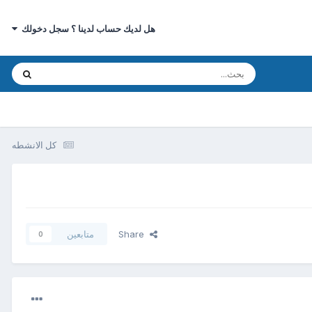
هل لديك حساب لدينا ؟ سجل دخولك
كل الانشطه
Share
متابعين
0