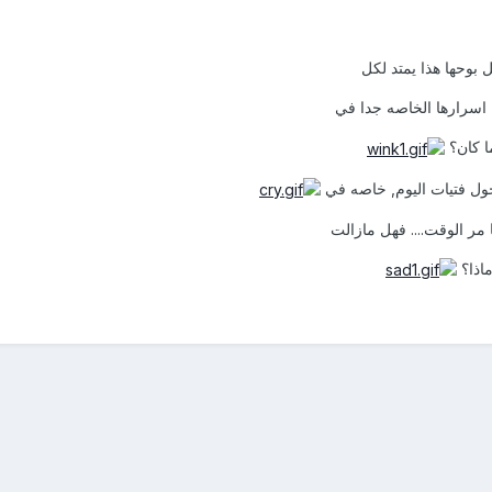
ل بوحها هذا يمتد لكل
 اسرارها الخاصه جدا في
ما كان؟
حول فتيات اليوم, خاصه في
مر الوقت.... فهل مازالت
ماذا؟