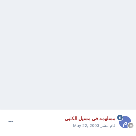
مسلهمه في مسيل الكلبي
قام بنشر
May 22, 2003