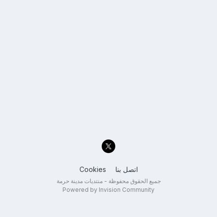
اتصل بنا
Cookies
جميع الحقوق محفوظة - منتديات مدينة حرمة
Powered by Invision Community