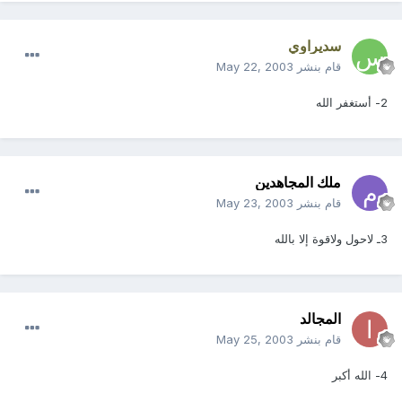
سديراوي
قام بنشر
May 22, 2003
2- أستغفر الله
ملك المجاهدين
قام بنشر
May 23, 2003
3ـ لاحول ولاقوة إلا بالله
المجالد
قام بنشر
May 25, 2003
4- الله أكبر