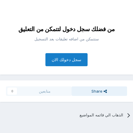
من فضلك سجل دخول لتتمكن من التعليق
ستتمكن من اضافه تعليقات بعد التسجيل
سجل دخولك الان
Share
متابعين
0
الذهاب الي قائمه المواضيع