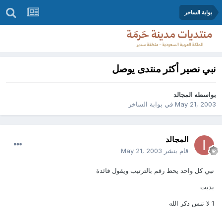
بوابة الساخر
نبي نصير أكثر منتدى يوصل
بواسطه
المجالد
May 21, 2003
في
بوابة الساخر
المجالد
قام بنشر
May 21, 2003
نبي كل واحد يحط رقم بالترتيب ويقول فائدة
بديت
1 لا تنس ذكر الله