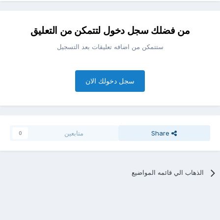
من فضلك سجل دخول لتتمكن من التعليق
ستتمكن من اضافه تعليقات بعد التسجيل
سجل دخولك الان
Share
متابعين
0
الذهاب الي قائمه المواضيع