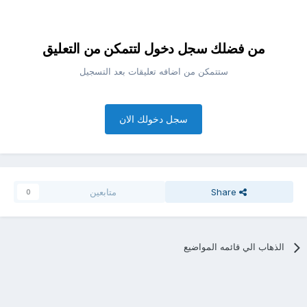
من فضلك سجل دخول لتتمكن من التعليق
ستتمكن من اضافه تعليقات بعد التسجيل
سجل دخولك الان
Share
متابعين
0
الذهاب الي قائمه المواضيع