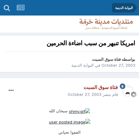
البوابة الدينية
امريكا تنبهر من سبب اضاءة الحرمين
بواسطه
فتاة سوق السبت
October 27, 2003
في
البوابة الدينية
فتاة سوق السبت
قام بنشر
October 27, 2003
سبحان الله
القفوا تحياتي