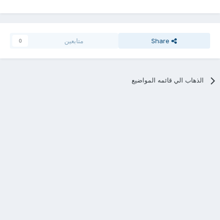
Share
متابعين
0
الذهاب الي قائمه المواضيع