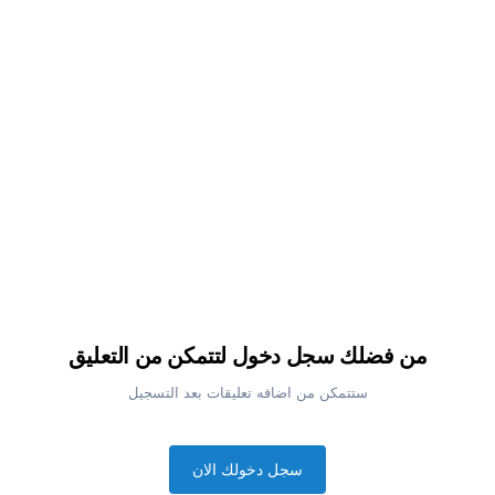
من فضلك سجل دخول لتتمكن من التعليق
ستتمكن من اضافه تعليقات بعد التسجيل
سجل دخولك الان