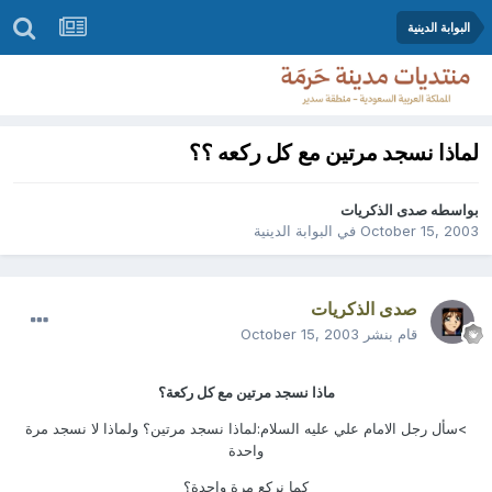
البوابة الدينية
لماذا نسجد مرتين مع كل ركعه ؟؟
بواسطه
صدى الذكريات
October 15, 2003
في
البوابة الدينية
صدى الذكريات
قام بنشر
October 15, 2003
ماذا نسجد مرتين مع كل ركعة؟
>سأل رجل الامام علي عليه السلام:لماذا نسجد مرتين؟ ولماذا لا نسجد مرة
واحدة
كما نركع مرة واحدة؟