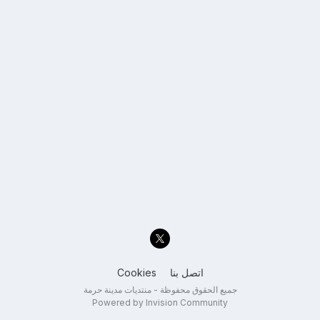
اتصل بنا
Cookies
جميع الحقوق محفوظة - منتديات مدينة حرمة
Powered by Invision Community