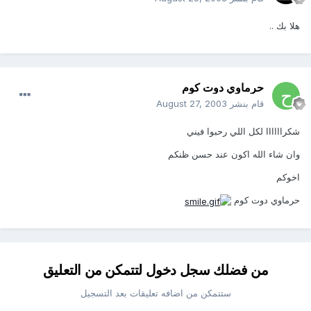
هلا بك ..
حرماوي دوت كوم
قام بنشر
August 27, 2003
شكراااااا لكل اللي رحبوا فيني
وان شاء الله اكون عند حسن ظنكم
اخوكم
حرماوي دوت كوم
من فضلك سجل دخول لتتمكن من التعليق
ستتمكن من اضافه تعليقات بعد التسجيل