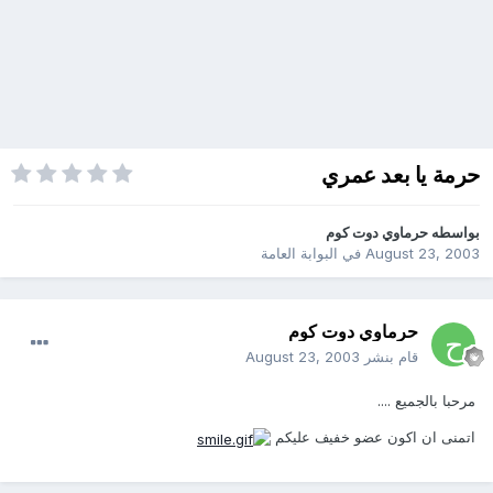
حرمة يا بعد عمري
بواسطه
حرماوي دوت كوم
August 23, 2003
في
البوابة العامة
حرماوي دوت كوم
قام بنشر
August 23, 2003
مرحبا بالجميع ....
اتمنى ان اكون عضو خفيف عليكم