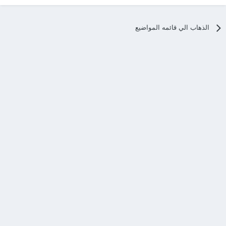
الذهاب الي قائمه المواضيع