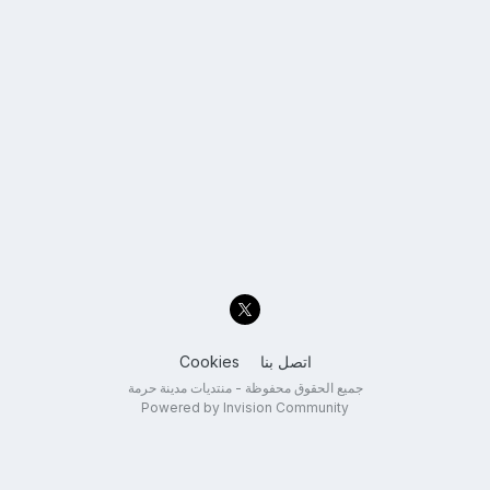
اتصل بنا
Cookies
جميع الحقوق محفوظة - منتديات مدينة حرمة
Powered by Invision Community