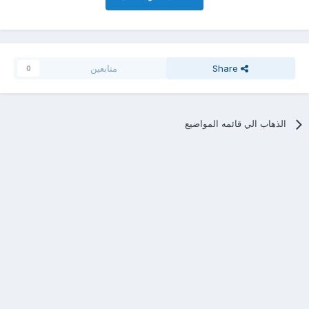
Share
متابعين
0
الذهاب الي قائمه المواضيع