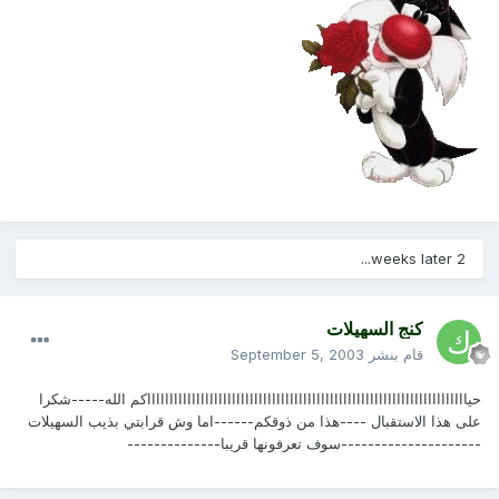
2 weeks later...
كنج السهيلات
قام بنشر
September 5, 2003
حيااااااااااااااااااااااااااااااااااااااااااااااااااااااااااااااااااااااااكم الله-----شكرا
على هذا الاستقبال ----هذا من ذوقكم------اما وش قرابتي بذيب السهيلات
---------------------سوف تعرفونها قريبا--------------