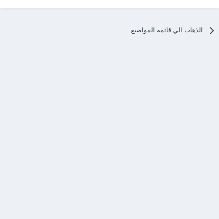
الذهاب الي قائمه المواضيع