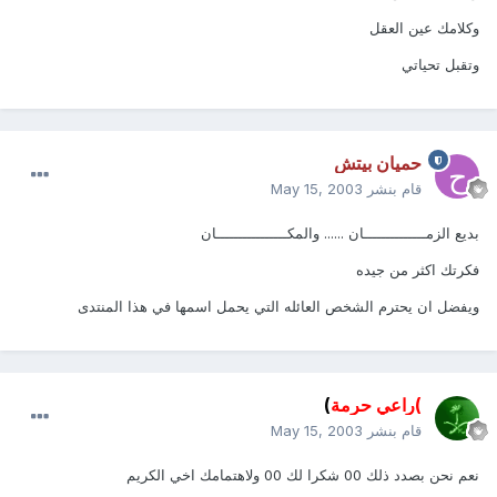
وكلامك عين العقل
وتقبل تحياتي
حميان بيتش
قام بنشر
May 15, 2003
بديع الزمــــــــــــــان ...... والمكــــــــــــــــان
فكرتك اكثر من جيده
ويفضل ان يحترم الشخص العائله التي يحمل اسمها في هذا المنتدى
)راعي حرمة
)
قام بنشر
May 15, 2003
نعم نحن بصدد ذلك 00 شكرا لك 00 ولاهتمامك اخي الكريم