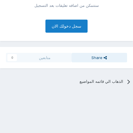
ستتمكن من اضافه تعليقات بعد التسجيل
سجل دخولك الان
Share
متابعين
0
الذهاب الي قائمه المواضيع