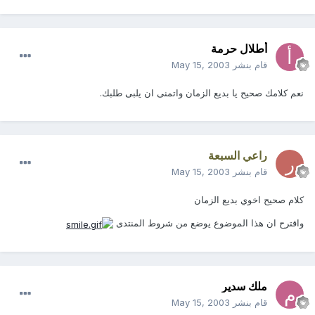
أطلال حرمة
قام بنشر
May 15, 2003
نعم كلامك صحيح يا بديع الزمان واتمنى ان يلبى طلبك.
راعي السبعة
قام بنشر
May 15, 2003
كلام صحيح اخوي بديع الزمان
واقترح ان هذا الموضوع يوضع من شروط المنتدى
ملك سدير
قام بنشر
May 15, 2003