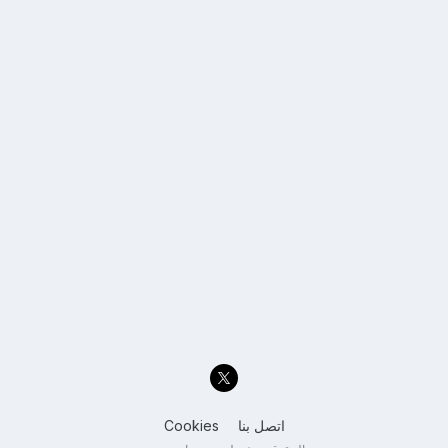
اتصل بنا
Cookies