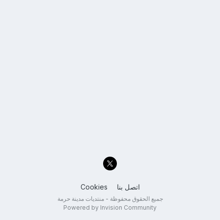
اتصل بنا
Cookies
جميع الحقوق محفوظة - منتديات مدينة حرمة
Powered by Invision Community