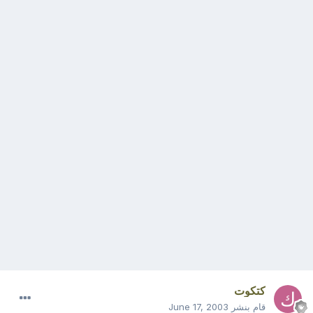
كتكوت
قام بنشر
June 17, 2003