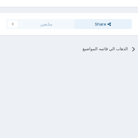
Share
متابعين
0
الذهاب الي قائمه المواضيع