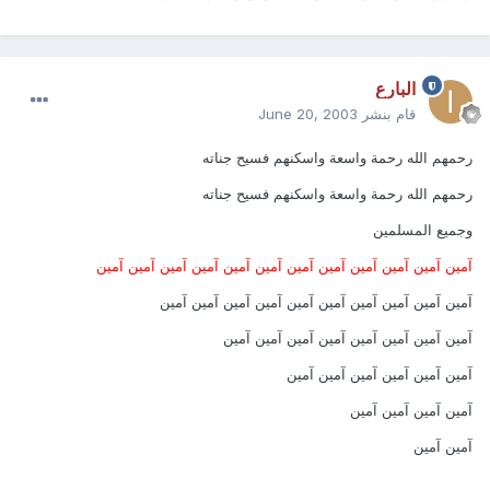
البارع
قام بنشر
June 20, 2003
رحمهم الله رحمة واسعة واسكنهم فسيح جناته
رحمهم الله رحمة واسعة واسكنهم فسيح جناته
وجميع المسلمين
آمين آمين آمين آمين آمين آمين آمين آمين آمين آمين آمين آمين
آمين آمين آمين آمين آمين آمين آمين آمين آمين آمين
آمين آمين آمين آمين آمين آمين آمين آمين
آمين آمين آمين آمين آمين آمين
آمين آمين آمين آمين
آمين آمين