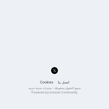
اتصل بنا
Cookies
جميع الحقوق محفوظة - منتديات مدينة حرمة
Powered by Invision Community