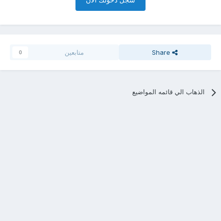
Share
متابعين
0
الذهاب الي قائمه المواضيع