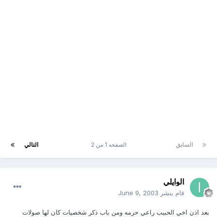
السابق
الصفحه 1 من 2
التالي
الوايلي
قام بنشر
June 9, 2003
بعد اذن اخي الحبيب راعي حرمه ومن باب ذكر شخصيات كان لها صولات