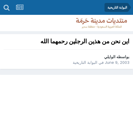
البوابة التاريخية
اين نحن من هذين الرجلين رحمهما الله
بواسطه
الوايلي
June 9, 2003
في
البوابة التاريخية