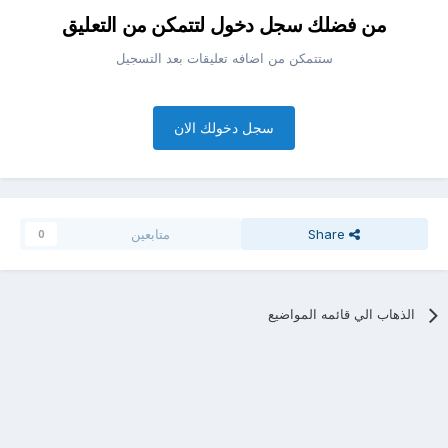
من فضلك سجل دخول لتتمكن من التعليق
ستتمكن من اضافه تعليقات بعد التسجيل
سجل دخولك الان
Share
متابعين
0
الذهاب الي قائمه المواضيع