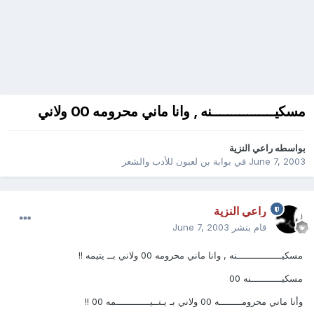
مسكيــــــــــــــــنه , وانا ماني محرومه 00 ولاني
بواسطه
راعي النزية
June 7, 2003
في
بوابة بن لعبون للأدب والشعر
راعي النزية
قام بنشر
June 7, 2003
مسكيــــــــــــــــنه , وانا ماني محرومه 00 ولاني بــ يتيمه !!
مسكيـــــــــــنه 00
وأنا ماني محرومــــــــه 00 ولاني بـ يـتــيــــــــــــمه 00 !!