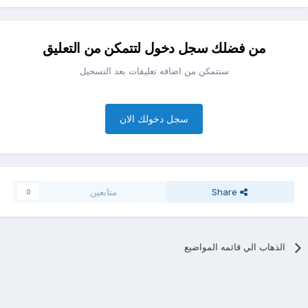
من فضلك سجل دخول لتتمكن من التعليق
ستتمكن من اضافه تعليقات بعد التسجيل
سجل دخولك الان
Share
متابعين
0
الذهاب الي قائمه المواضيع