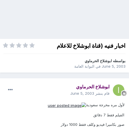
اخبار فنيه (قناة ابوشلاخ للاعلام
بواسطه
ابوشلاخ الحرماوي
June 5, 2003
في
البوابة العامة
ابوشلاخ الحرماوي
قام بنشر
June 5, 2003
لأول مره مخرجة سعودية
الفيلم فقط 7 دقائق
صور بكاميرا فيديو وكلف فقط 1000 دولار