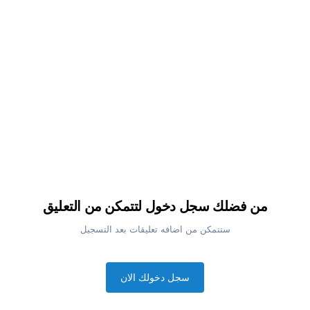
من فضلك سجل دخول لتتمكن من التعليق
ستتمكن من اضافه تعليقات بعد التسجيل
سجل دخولك الان