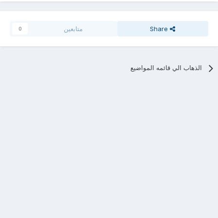
Share
متابعين
0
الذهاب الي قائمه المواضيع