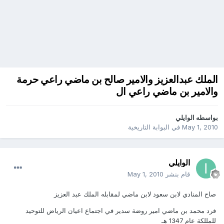
الملك عبدالعزيز والامير صالح بن ماضي راعي حرمة
والامير بن ماضي راعي ال
بواسطه
الوايلي
May 1, 2010
في
البوابة التاريخية
الوايلي
قام بنشر
May 1, 2010
صاح المنادي لابن سعود لابن ماضي لمقابله الملك عبد العزيز
فرد محمد بن ماضي امير روضة سدير في اجتماع اعيان الرياض للتوحيد
للمللكة عام 1347 هـ