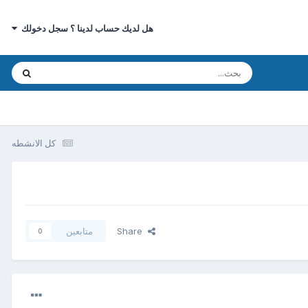
هل لديك حساب لدينا ؟ سجل دخولك
كل الانشطه
Share
متابعين
0