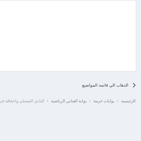
الذهاب الي قائمه المواضيع
الرئيسيه
بوابات حرمة
بوابة العنابي الرياضية
النادي الفيصلي واخفاقه في