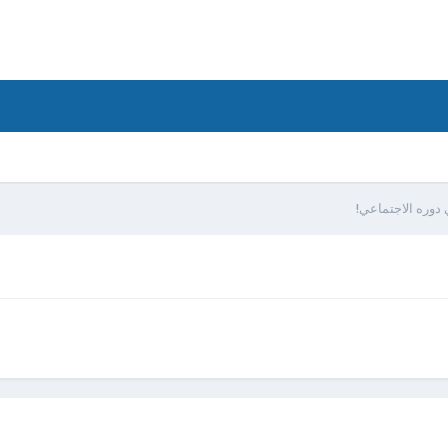
 دوره الاجتماعي!