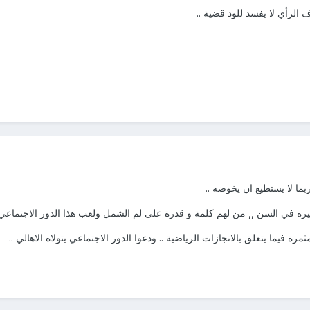
الرأي لا يفسد للود قضية ..
بما لا يستطيع ان يخوضه ..
ة في السن ,, من لهم كلمة و قدرة على لم الشمل ولعب هذا الدور الاجتماعي ا
ة فيما يتعلق بالانجازات الرياضية .. ودعوا الدور الاجتماعي يتولاه الاهالي ..