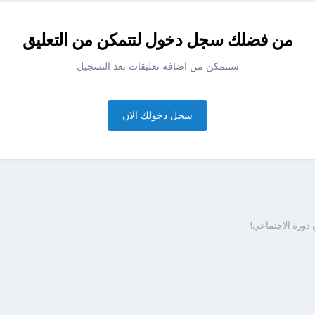
من فضلك سجل دخول لتتمكن من التعليق
ستتمكن من اضافه تعليقات بعد التسجيل
سجل دخولك الان
 دوره الاجتماعي!