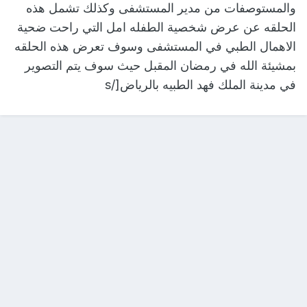
والمستوصفات من مدير المستشفى وكذلك تشمل هذه
الحلقه عن عرض شخصية الطفله امل التي راحت ضحية
الاهمال الطبي في المستشفى وسوف تعرض هذه الحلقه
بمشيئة الله في رمضان المقبل حيث سوف يتم التصوير
في مدينة الملك فهد الطبيه بالرياض[/s