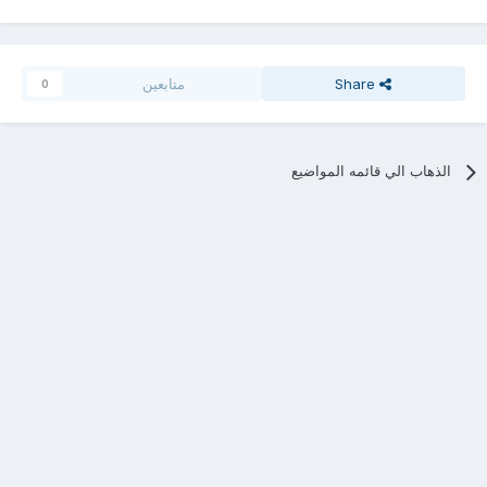
Share
متابعين
0
الذهاب الي قائمه المواضيع