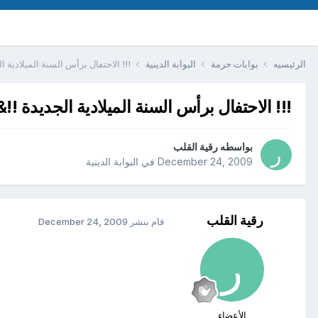
الرئيسيه
بوابات حرمة
البوابة الدينية
!!! الاحتفال برأس السنة الميلادية ا
!!! الاحتفال برأس السنة الميلادية الجديدة !!
بواسطه
رقية القلب
December 24, 2009
في
البوابة الدينية
رقية القلب
قام بنشر
December 24, 2009
الأعضاء