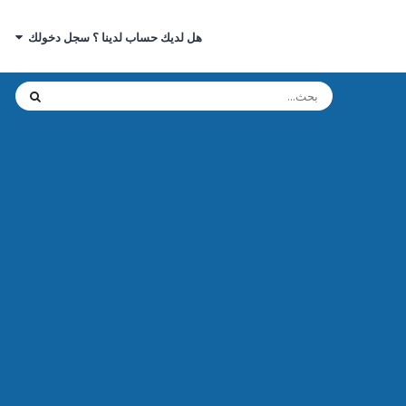
هل لديك حساب لدينا ؟ سجل دخولك