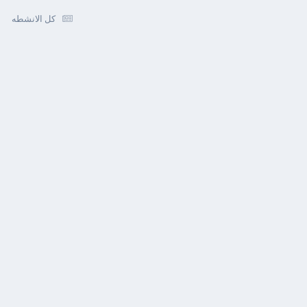
كل الانشطه