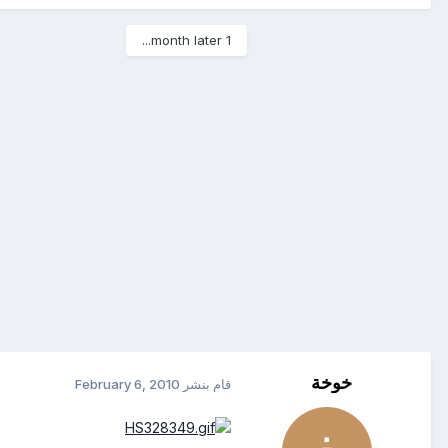
1 month later...
خوخة
قام بنشر
February 6, 2010