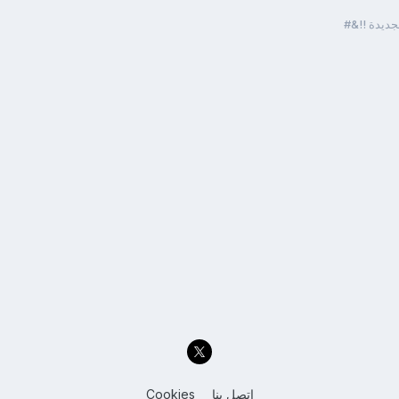
لجديدة !!&#
اتصل بنا
Cookies