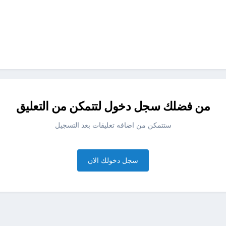
من فضلك سجل دخول لتتمكن من التعليق
ستتمكن من اضافه تعليقات بعد التسجيل
سجل دخولك الان