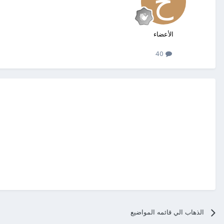
الأعضاء
40
الذهاب الي قائمه المواضيع