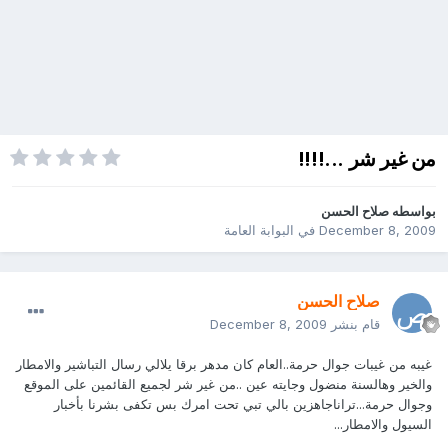
من غير شر ...!!!!
بواسطه
صلاح الحسن
December 8, 2009
في
البوابة العامة
صلاح الحسن
قام بنشر
December 8, 2009
غيبه من غيبات جوال حرمة..العام كان مدهر برقا يلالي رسال التباشير والامطار
والخير وهالسنة منضول وجايته عين ..من غير شر لجميع القائمين على الموقع
وجوال حرمة...تراناجاهزين بالي تبي تحت امرك بس تكفى بشرنا بأخبار
السيول والامطار...