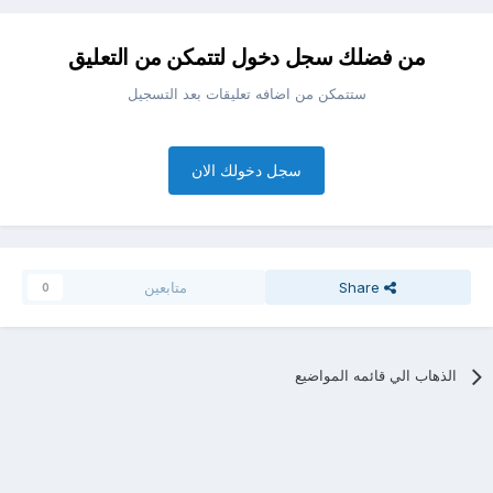
من فضلك سجل دخول لتتمكن من التعليق
ستتمكن من اضافه تعليقات بعد التسجيل
سجل دخولك الان
Share
متابعين
0
الذهاب الي قائمه المواضيع