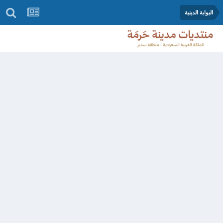
البوابة الدينية