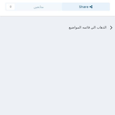
Share
متابعين
0
الذهاب الي قائمه المواضيع