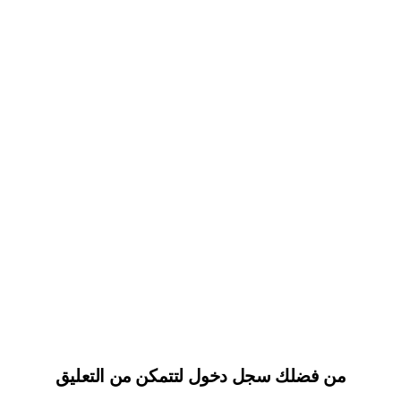
من فضلك سجل دخول لتتمكن من التعليق