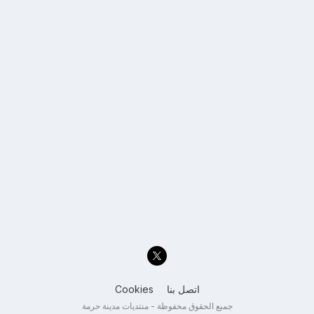
اتصل بنا
Cookies
جميع الحقوق محفوظة - منتديات مدينة حرمة