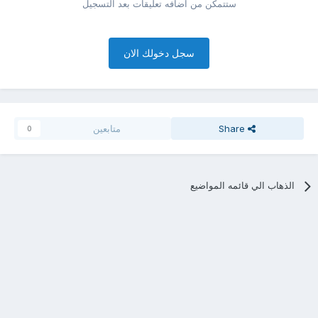
ستتمكن من اضافه تعليقات بعد التسجيل
سجل دخولك الان
Share
متابعين
0
الذهاب الي قائمه المواضيع