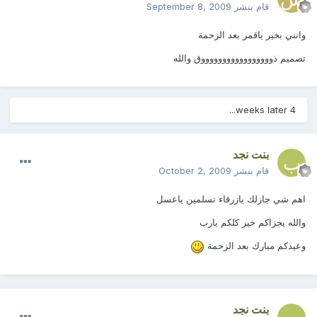
قام بنشر
September 8, 2009
وانتي بخير ياقمر بعد الزحمة
تصميم ذوووووووووووووووووق والله
4 weeks later...
بنت نجد
قام بنشر
October 2, 2009
اهم شي جازلك يازرقاء تسلمين ياعسل
والله يجزاكم خير كلكم يارب
وعيدكم مبارك بعد الزحمة
بنت نجد