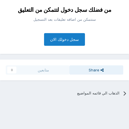
من فضلك سجل دخول لتتمكن من التعليق
ستتمكن من اضافه تعليقات بعد التسجيل
سجل دخولك الان
Share
متابعين
0
الذهاب الي قائمه المواضيع