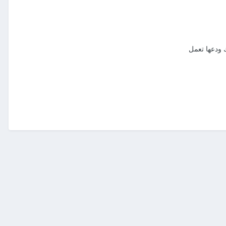
 ودعها تعمل