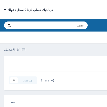
هل لديك حساب لدينا ؟ سجل دخولك
كل الانشطه
Share
متابعين
0