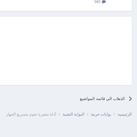
140
الذهاب الي قائمه المواضيع
الرئيسيه
بوابات حرمة
البوابة التقنية
أداة صغيرة تقوم بتسريع الجهاز