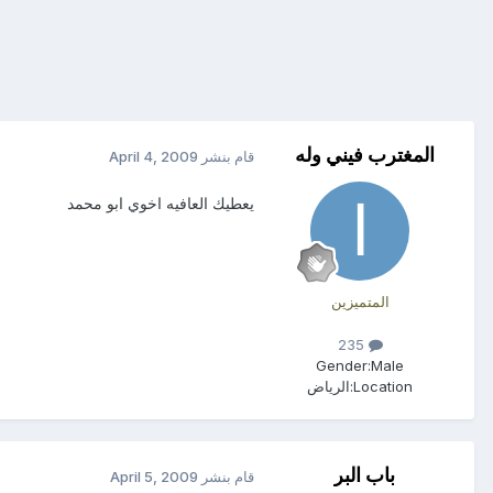
المغترب فيني وله
قام بنشر
April 4, 2009
يعطيك العافيه اخوي ابو محمد
المتميزين
235
Gender:
Male
Location:
الرياض
باب البر
قام بنشر
April 5, 2009