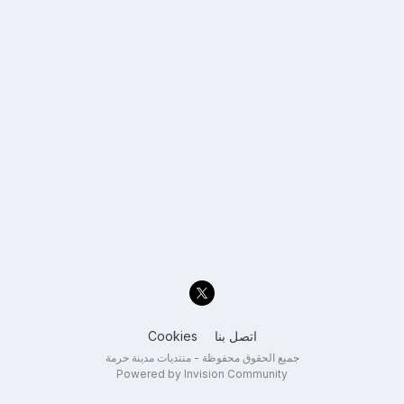
اتصل بنا
Cookies
جميع الحقوق محفوظة - منتديات مدينة حرمة
Powered by Invision Community