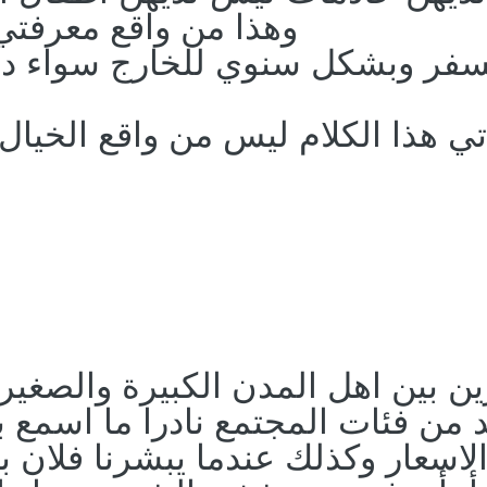
وهذا من واقع معرفتي
سفر وبشكل سنوي للخارج سواء دول
ي هذا الكلام ليس من واقع الخيال
ين بين اهل المدن الكبيرة والصغي
د من فئات المجتمع نادرا ما اسم
الاسعار وكذلك عندما يبشرنا فلان 