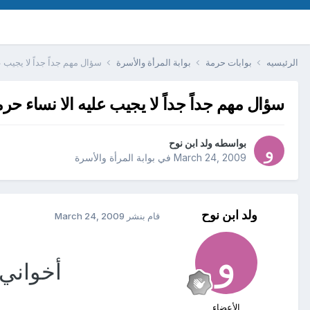
الرئيسيه
بوابات حرمة
بوابة المرأة والأسرة
سؤال مهم جداً جداً لا يجيب ع
سؤال مهم جداً جداً لا يجيب عليه الا نساء حر
بواسطه
ولد ابن نوح
March 24, 2009
في
بوابة المرأة والأسرة
ولد ابن نوح
قام بنشر
March 24, 2009
أخواني 
الأعضاء