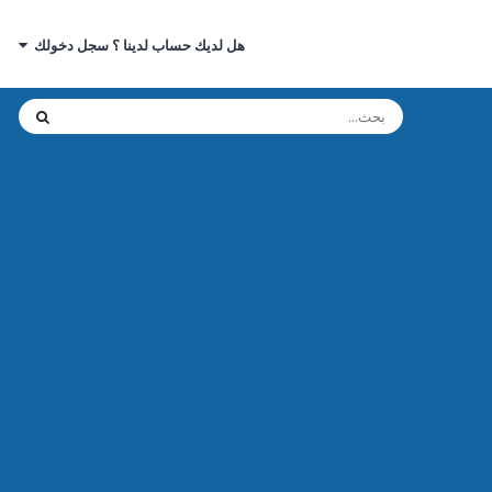
هل لديك حساب لدينا ؟ سجل دخولك