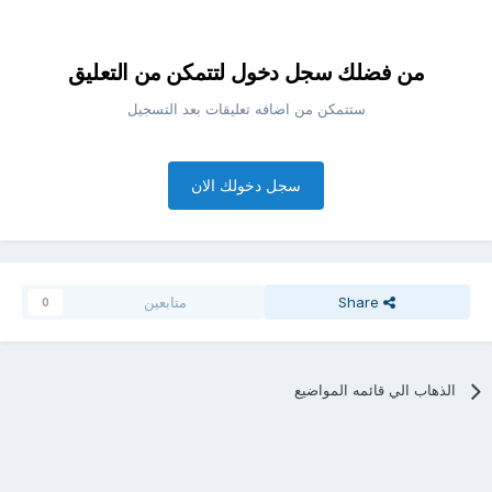
من فضلك سجل دخول لتتمكن من التعليق
ستتمكن من اضافه تعليقات بعد التسجيل
سجل دخولك الان
Share
متابعين
0
الذهاب الي قائمه المواضيع