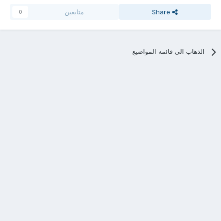
Share
متابعين
0
الذهاب الي قائمه المواضيع