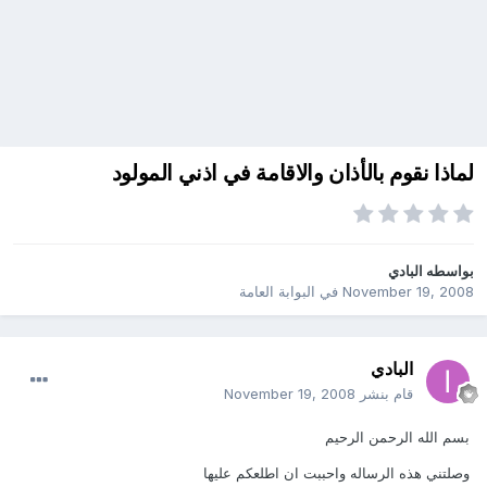
لماذا نقوم بالأذان والاقامة في اذني المولود
بواسطه
البادي
November 19, 2008
في
البوابة العامة
البادي
قام بنشر
November 19, 2008
بسم الله الرحمن الرحيم
وصلتني هذه الرساله واحببت ان اطلعكم عليها